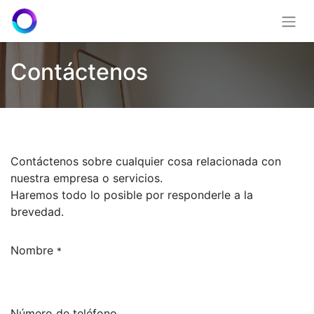
Contáctenos
Contáctenos sobre cualquier cosa relacionada con
nuestra empresa o servicios.
Haremos todo lo posible por responderle a la
brevedad.
Nombre
*
Número de teléfono