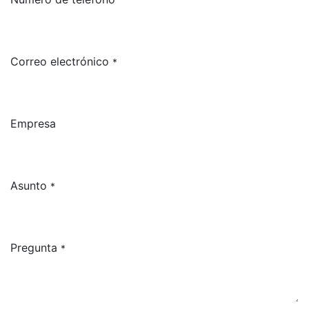
Correo electrónico
*
Empresa
Asunto
*
Pregunta
*