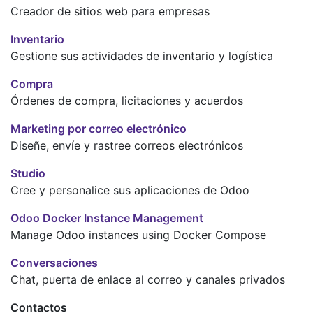
Creador de sitios web para empresas
Inventario
Gestione sus actividades de inventario y logística
Compra
Órdenes de compra, licitaciones y acuerdos
Marketing por correo electrónico
Diseñe, envíe y rastree correos electrónicos
Studio
Cree y personalice sus aplicaciones de Odoo
Odoo Docker Instance Management
Manage Odoo instances using Docker Compose
Conversaciones
Chat, puerta de enlace al correo y canales privados
Contactos